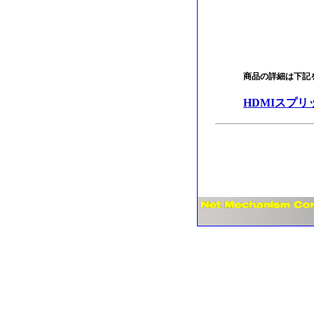
商品の詳細は下記
HDMIスプリ