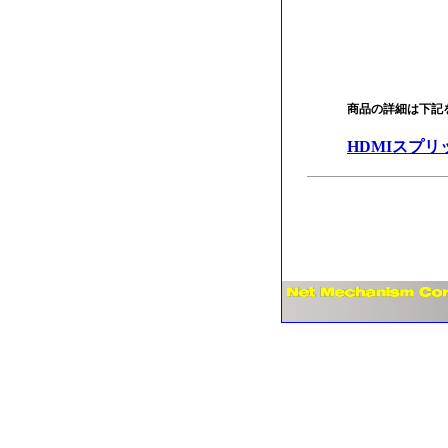
商品の詳細は下記
HDMIスプリ