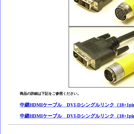
商品の詳細は下記をご参照ください。
中継HDMIケーブル DVI-Dシングルリンク（18+1pi
中継HDMIケーブル DVI-Dシングルリンク（18+1pi