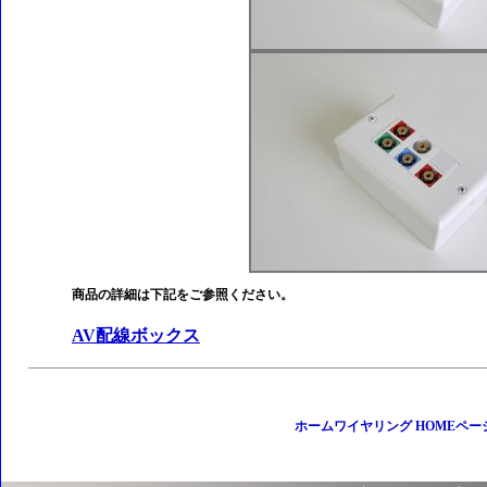
商品の詳細は下記をご参照ください。
AV配線ボックス
ホームワイヤリング HOMEペー