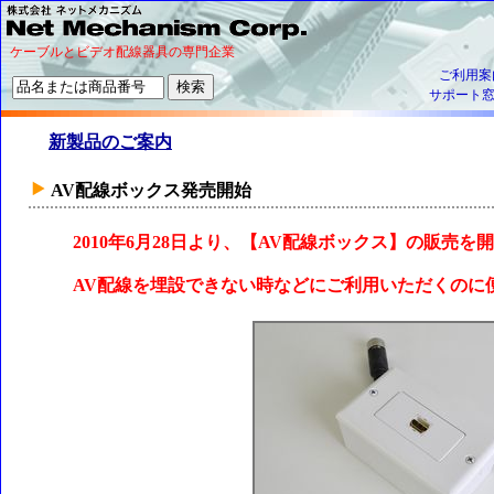
ケーブルとビデオ配線器具の専門企業
ご利用案
サポート
新製品のご案内
AV配線ボックス発売開始
2010年6月28日より、【AV配線ボックス】の販売を
AV配線を埋設できない時などにご利用いただくのに