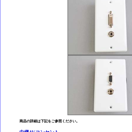
商品の詳細は下記をご参照ください。