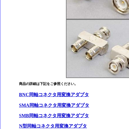
商品の詳細は下記をご参照ください。
BNC同軸コネクタ用変換アダプタ
SMA同軸コネクタ用変換アダプタ
SMB同軸コネクタ用変換アダプタ
N型同軸コネクタ用変換アダプタ