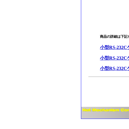
商品の詳細は下記
小型RS-232
小型RS-232
小型RS-23