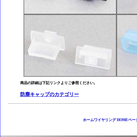
商品の詳細は下記リンクよりご参照ください。
防塵キャップのカテゴリー
ホームワイヤリング HOMEペー