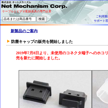
ケーブルとビデオ配線器具の専門企業
ご利用案
サポート
新製品のご案内
防塵キャップの販売を開始しました
2019年7月8日より、未使用のコネクタ端子へのホ
売を新たに開始しました。