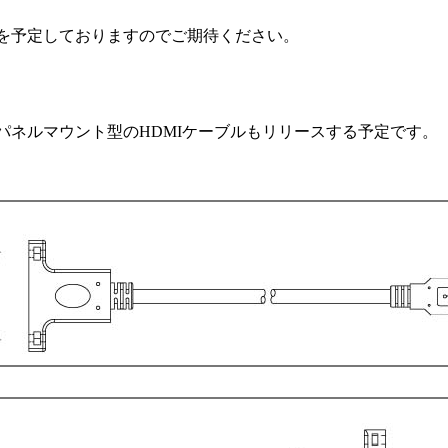
を予定しておりますのでご期待ください。
パネルマウント型のHDMIケーブルもリリースする予定です。