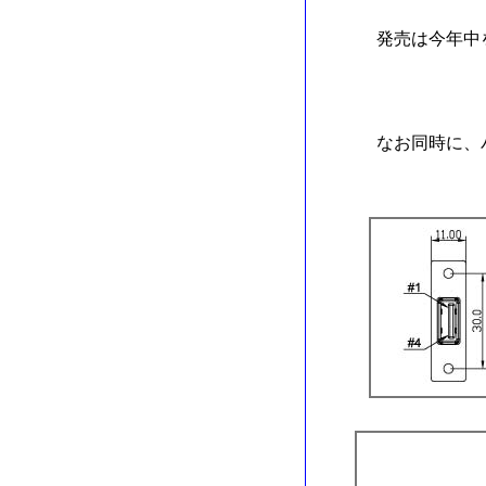
発売は今年中
なお同時に、