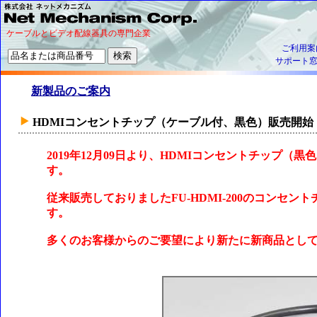
ケーブルとビデオ配線器具の専門企業
ご利用案
サポート
新製品のご案内
HDMIコンセントチップ（ケーブル付、黒色）販売開始
2019年12月09日より、HDMIコンセントチップ（
す。
従来販売しておりましたFU-HDMI-200のコンセ
す。
多くのお客様からのご要望により新たに新商品とし