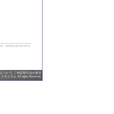
日：2019年12月16日 09:30
報について
特定取引法の表示
カニズム All rights Reserved.