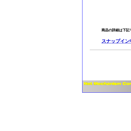
商品の詳細は下記
スナップイン