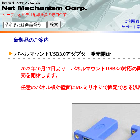
ケーブルとビデオ配線器具の専門企業
ご利用案
サポート
新製品のご案内
パネルマウントUSB3.0アダプタ 発売開始
2022年10月17日より、パネルマウントUSB3.0
売を開始します。
任意のパネル板や壁面にM3ミリネジで固定できる汎