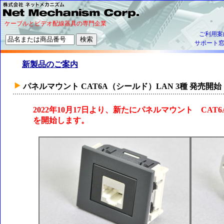
ケーブルとビデオ配線器具の専門企業
ご利用案
サポート
新製品のご案内
パネルマウント CAT6A（シールド）LAN 3種 発売開始
2022年10月17日より、新たにパネルマウント CAT
を開始します。