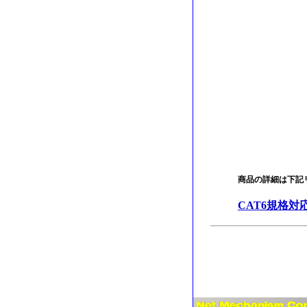
商品の詳細は下記
CAT6規格対