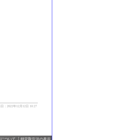
日：2022年12月12日 10:27
報について
特定取引法の表示