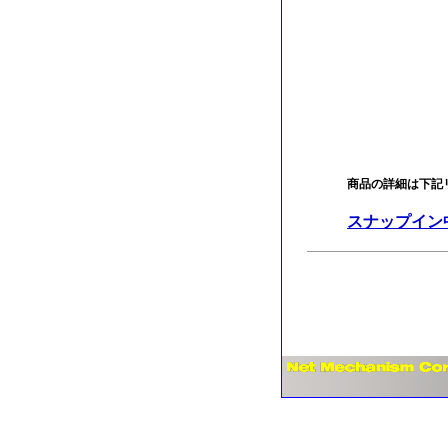
商品の詳細は下記
スナップイン