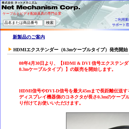
ケーブルとビデオ配線器具の専門企業
ご利用案
サポート
新製品のご案内
HDMIエクステンダー（0.3mケーブルタイプ）発売開始
08年4月30日より、【HDMI & DVI 信号エクステンダ
0.3mケーブルタイプ）】の販売を開始します。
HDMI信号やDVI-D信号を最大45mまで長距離伝
ディスプレイ機器側のコネクタが長さ0.3mのケーブ
り付けてお使いいただけます。