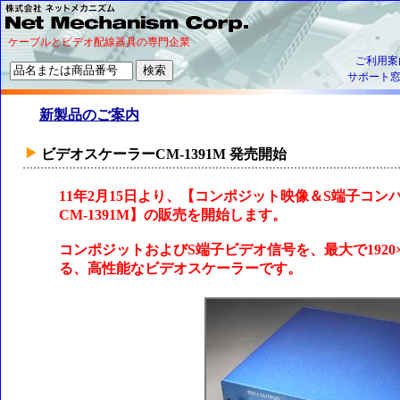
ケーブルとビデオ配線器具の専門企業
ご利用案
サポート
新製品のご案内
ビデオスケーラーCM-1391M 発売開始
11年2月15日より、【コンポジット映像＆S端子コ
CM-1391M】の販売を開始します。
コンポジットおよびS端子ビデオ信号を、最大で1920×12
る、高性能なビデオスケーラーです。