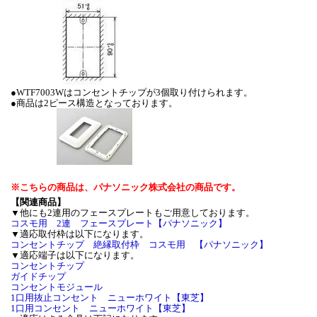
●WTF7003Wはコンセントチップが3個取り付けられます。
●商品は2ピース構造となっております。
※こちらの商品は、パナソニック株式会社の商品です。
【関連商品】
▼他にも2連用のフェースプレートもご用意しております。
コスモ用 2連 フェースプレート【パナソニック】
▼適応取付枠は以下になります。
コンセントチップ 絶縁取付枠 コスモ用 【パナソニック】
▼適応端子は以下になります。
コンセントチップ
ガイドチップ
コンセントモジュール
1口用抜止コンセント ニューホワイト【東芝】
1口用コンセント ニューホワイト【東芝】