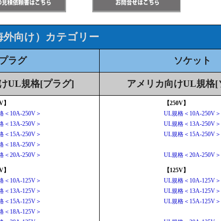
海外向け）カテゴリー
プラグ
ソケット
けUL規格[プラグ]
アメリカ向けUL規格[
0V】
【250V】
格＜10A-250V＞
UL規格＜10A-250V＞
格＜13A-250V＞
UL規格＜13A-250V＞
格＜15A-250V＞
UL規格＜15A-250V＞
格＜18A-250V＞
格＜20A-250V＞
UL規格＜20A-250V＞
5V】
【125V】
格＜10A-125V＞
UL規格＜10A-125V＞
格＜13A-125V＞
UL規格＜13A-125V＞
格＜15A-125V＞
UL規格＜15A-125V＞
格＜18A-125V＞