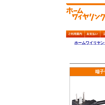
ホームワイリヤン
端子