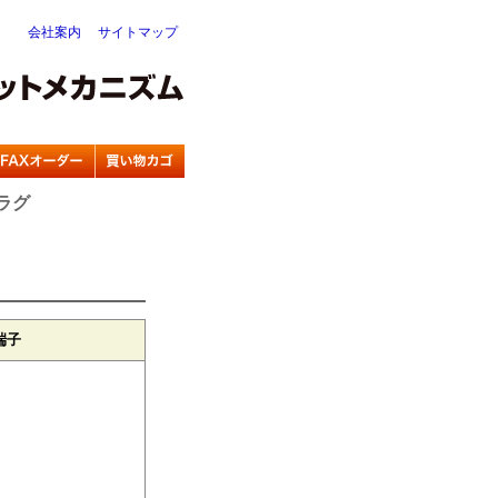
会社案内
サイトマップ
プラグ
端子