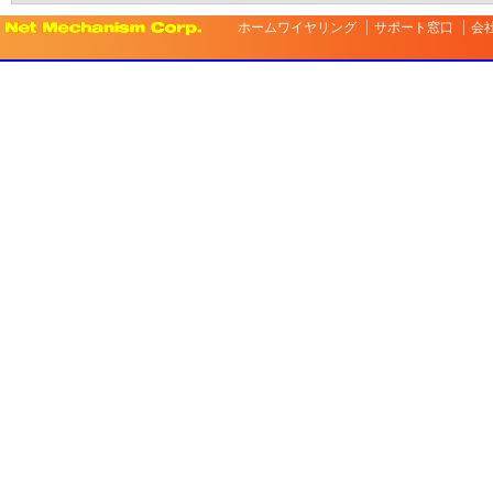
ホームワイヤリング
サポート窓口
会