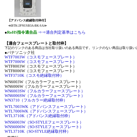
【アドバンス絶縁取付枠付】
≪BTK-2PNUSB3A-BK-SA≫
●
RoHS指令適合品
⇒⇒適合判定基準はこちら
【適合フェースプレートと取付枠】
下記のリンクのある商品は当社取り扱いのある商品です。リンクのない商品は取り扱い
●パナソニック社
WTF7003W（コスモフェースプレート）
WTF7006W（コスモフェースプレート）
WTF8003W（コスモフェースプレート）
WTF8006W（コスモフェースプレート）
WTF3710K（コスモ絶縁取付枠）
WN6003W（フルカラーフェースプレート）
WN6006W（フルカラーフェースプレート）
WN6003SW（フルカラーフェースプレート）
WN6006SW（フルカラーフェースプレート）
WN3710（フルカラー絶縁取付枠）
WTL7003WK（アドバンスフェースプレート）
WTL7006WK（アドバンスフェースプレート）
WTL3710K（アドバンス絶縁取付枠）
WNS6003W（SO-STYLEフェースプレート）
WNS6006W（SO-STYLEフェースプレート）
WTL3710K（SO-STYLE絶縁取付枠）