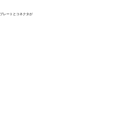
プレートとコネクタが
。