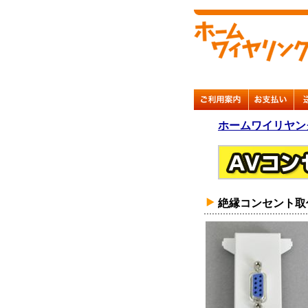
ホームワイリヤン
絶縁コンセント取