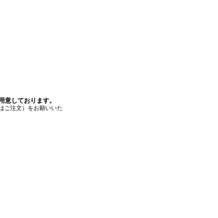
ご用意しております。
はご注文）をお願いいた
付けが可能です。