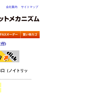
会社案内
サイトマップ
付)
 1口（ノイトリッ