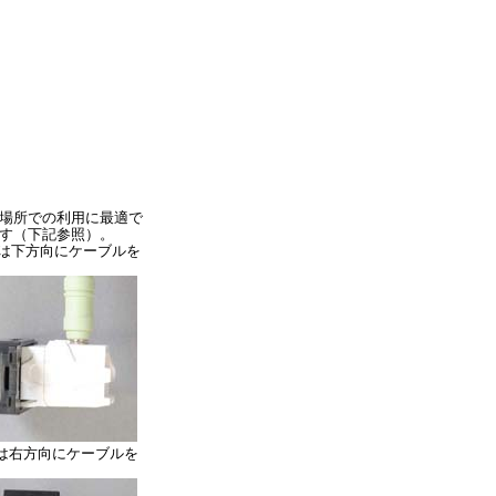
い場所での利用に最適で
す（下記参照）。
は下方向にケーブルを
は右方向にケーブルを