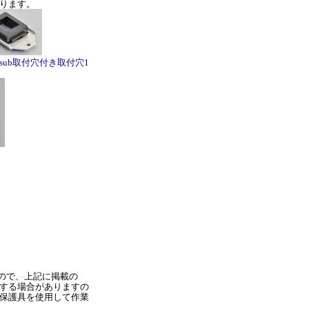
ります。
Dsub取付穴付き取付穴1
ので、上記に掲載の
する場合がありますの
保護具を使用して作業